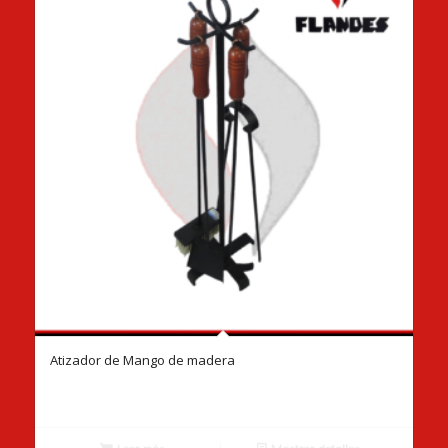
Atizador de Mango de madera