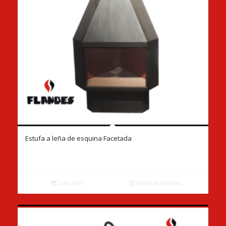
Estufa a leña de esquina Facetada
Leer más
Mostrar detalles