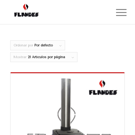
Ordenar por
Por defecto
Mostrar
21 Artículos por página