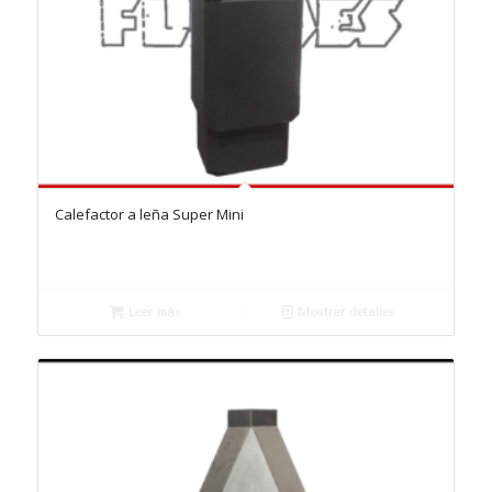
Calefactor a leña Super Mini
Leer más
Mostrar detalles