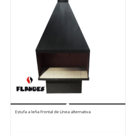
Estufa a leña Frontal de Línea alternativa